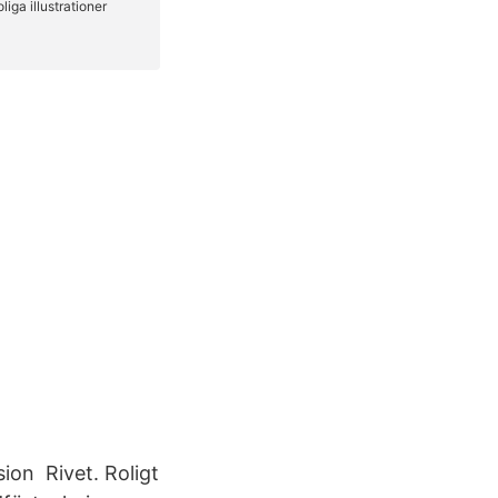
ion Rivet. Roligt