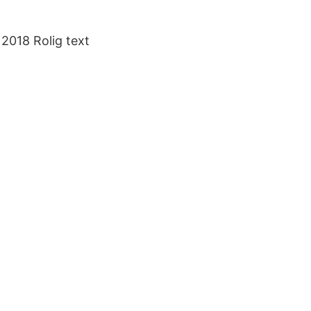
 2018 Rolig text